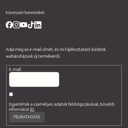
Kövessen bennünket
Adja meg az e-mail címét, és mi tájékoztatást küldünk
webáruházunk új termékeiről.
E-mail
Egyetértek a személyes adatok feldolgozásával, bővebb
információ
itt
.
FELIRATKOZÁS