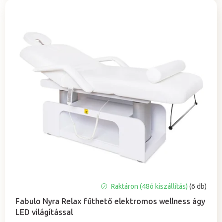
Raktáron (48ó kiszállítás)
(6 db)
Fabulo Nyra Relax fűthető elektromos wellness ágy
LED világítással