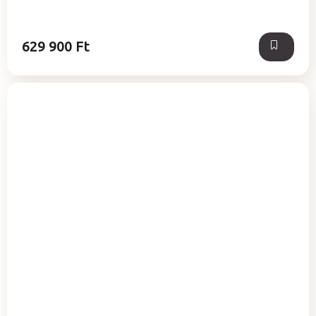
629 900 Ft