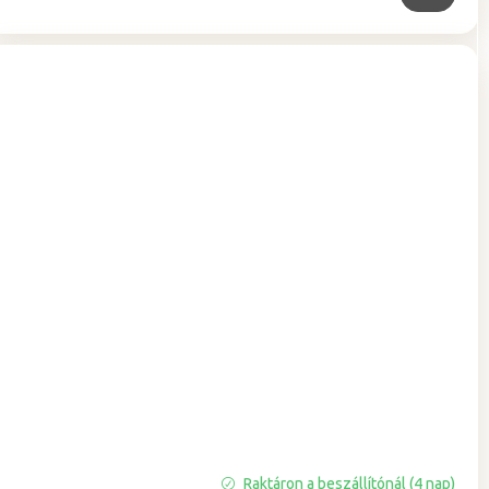
Raktáron a beszállítónál (4 nap)