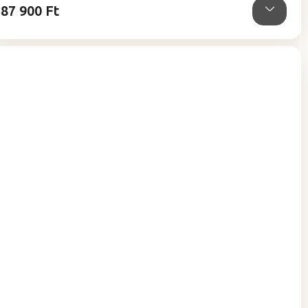
87 900 Ft