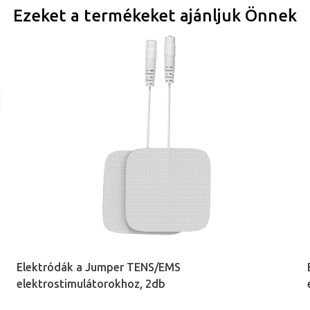
Ezeket a termékeket ajánljuk Önnek
Elektródák a Jumper TENS/EMS
elektrostimulátorokhoz, 2db