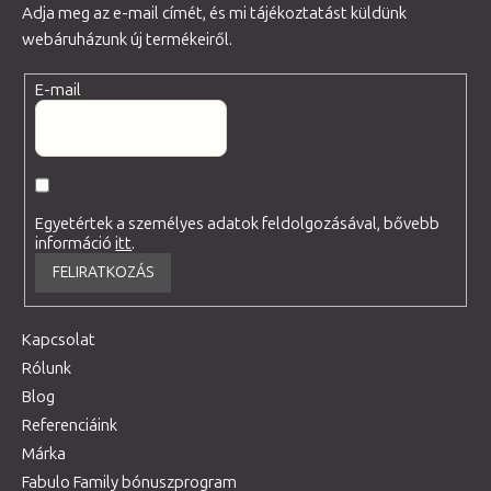
Adja meg az e-mail címét, és mi tájékoztatást küldünk
webáruházunk új termékeiről.
E-mail
Egyetértek a személyes adatok feldolgozásával, bővebb
információ
itt
.
FELIRATKOZÁS
Kapcsolat
Rólunk
Blog
Referenciáink
Márka
Fabulo Family bónuszprogram