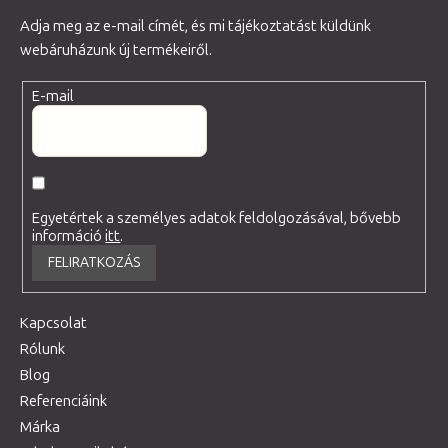
Adja meg az e-mail címét, és mi tájékoztatást küldünk
webáruházunk új termékeiről.
E-mail
Egyetértek a személyes adatok feldolgozásával, bővebb
információ
itt
.
FELIRATKOZÁS
Kapcsolat
Rólunk
Blog
Referenciáink
Márka