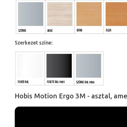
Szerkezet színe:
Hobis Motion Ergo 3M - asztal, ame