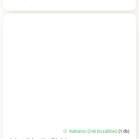
Raktáron (24ó kiszállítás)
(1 db)