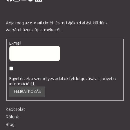
Adja meg az e-mail címét, és mi tájékoztatást küldünk
webáruházunk új termékeiről.
E-mail
Egyetértek a személyes adatok feldolgozásával, bővebb
információ
itt
.
FELIRATKOZÁS
Kapcsolat
Rólunk
Blog