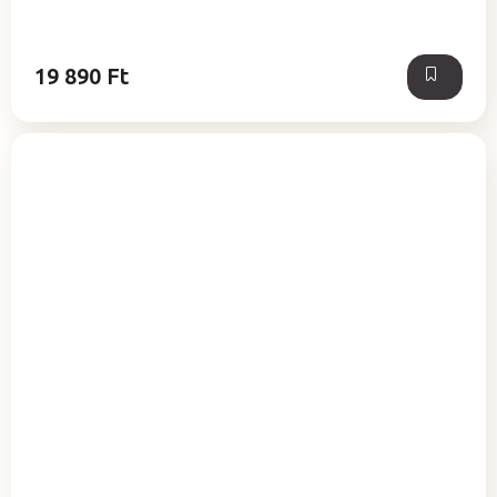
19 890 Ft