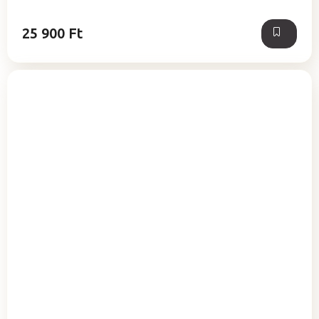
25 900 Ft