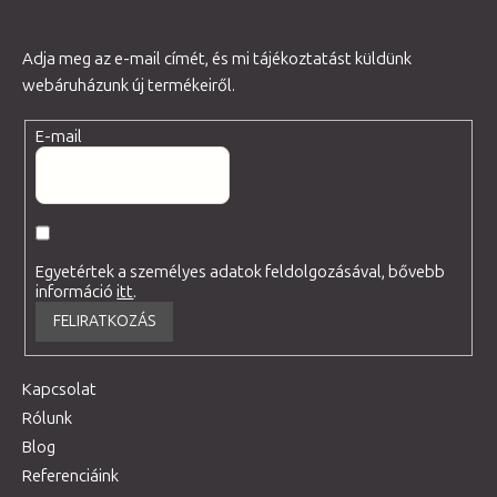
Adja meg az e-mail címét, és mi tájékoztatást küldünk
webáruházunk új termékeiről.
E-mail
Egyetértek a személyes adatok feldolgozásával, bővebb
információ
itt
.
FELIRATKOZÁS
Kapcsolat
Rólunk
Blog
Referenciáink