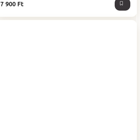
7 900 Ft