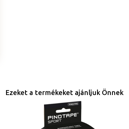
Ezeket a termékeket ajánljuk Önnek