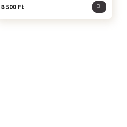
8 500 Ft