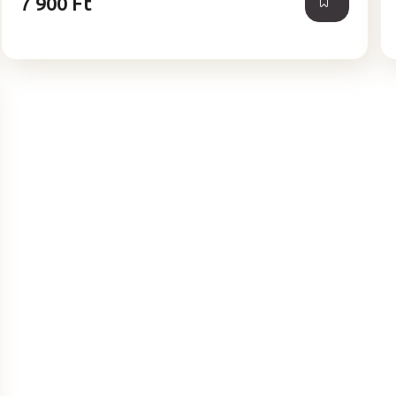
7 900 Ft