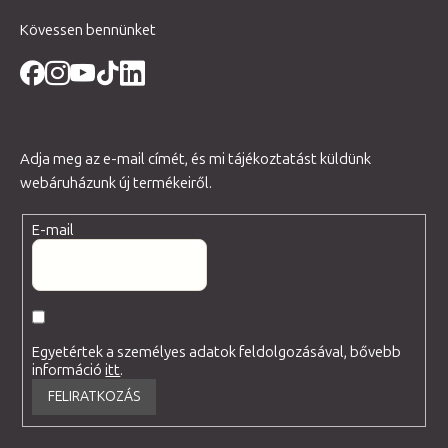
Kövessen bennünket
Adja meg az e-mail címét, és mi tájékoztatást küldünk
webáruházunk új termékeiről.
E-mail
Egyetértek a személyes adatok feldolgozásával, bővebb
információ
itt
.
FELIRATKOZÁS