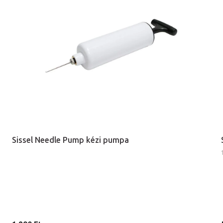
Sissel Needle Pump kézi pumpa