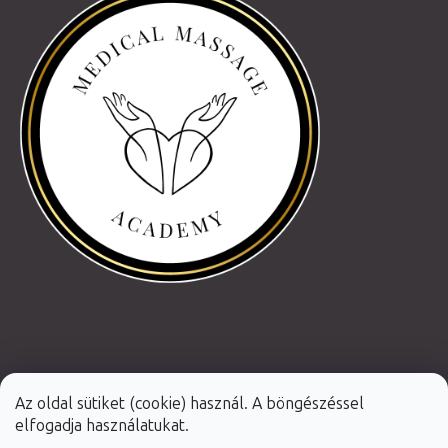
Az oldal sütiket (cookie) használ. A böngészéssel
elfogadja használatukat.