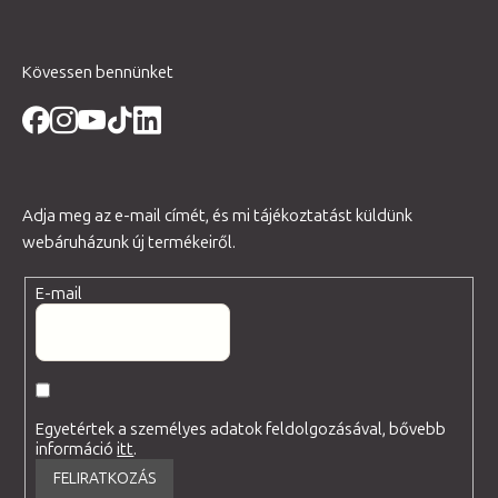
Kövessen bennünket
Adja meg az e-mail címét, és mi tájékoztatást küldünk
webáruházunk új termékeiről.
E-mail
Egyetértek a személyes adatok feldolgozásával, bővebb
információ
itt
.
FELIRATKOZÁS