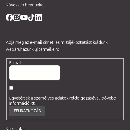
Kövessen bennünket
Adja meg az e-mail címét, és mi tájékoztatást küldünk
webáruházunk új termékeiről.
E-mail
Egyetértek a személyes adatok feldolgozásával, bővebb
információ
itt
.
FELIRATKOZÁS
Kapcsolat