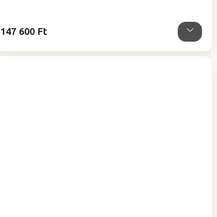
147 600 Ft