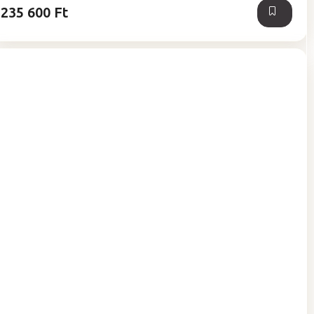
235 600 Ft