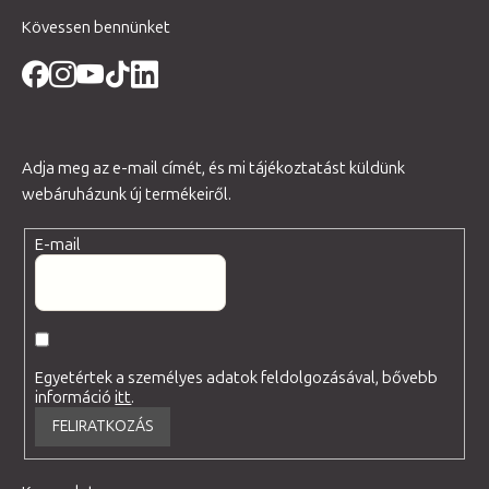
Kövessen bennünket
Adja meg az e-mail címét, és mi tájékoztatást küldünk
webáruházunk új termékeiről.
E-mail
Egyetértek a személyes adatok feldolgozásával, bővebb
információ
itt
.
FELIRATKOZÁS