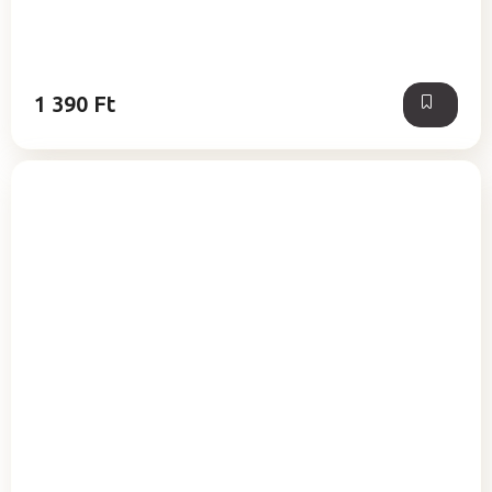
1 390 Ft