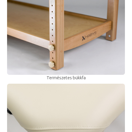
Természetes bükkfa