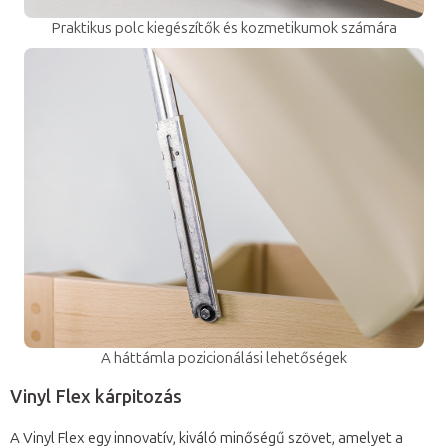
Praktikus polc kiegészítők és kozmetikumok számára
A háttámla pozicionálási lehetőségek
Vinyl Flex kárpitozás
A Vinyl Flex egy innovatív, kiváló minőségű szövet, amelyet a